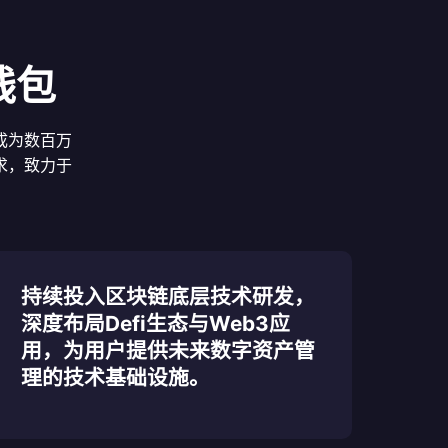
钱包
成为数百万
求，致力于
持续投入区块链底层技术研发，
深度布局Defi生态与Web3应
用，为用户提供未来数字资产管
理的技术基础设施。