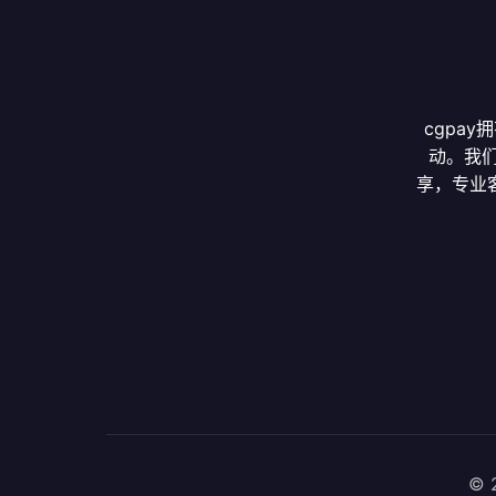
cgpa
动。我们
享，专业
© 