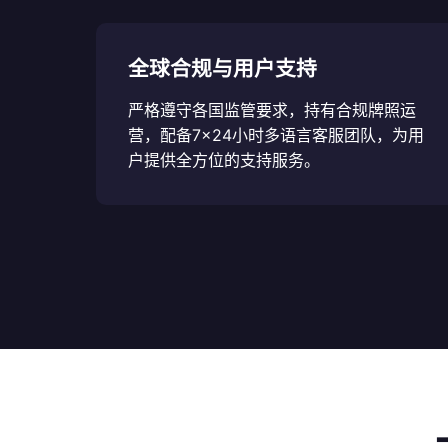
全球合规与用户支持
严格遵守各国监管要求，持有合规牌照运
营，配备7×24小时多语言客服团队，为用
户提供全方位的支持服务。